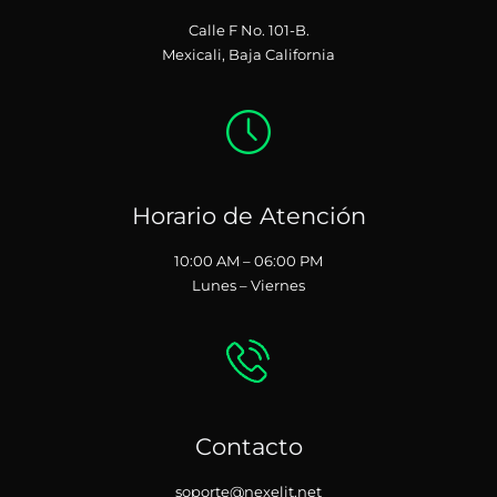
Calle F No. 101-B.
Mexicali, Baja California
Horario de Atención
10:00 AM – 06:00 PM
Lunes – Viernes
Contacto
soporte@nexelit.net