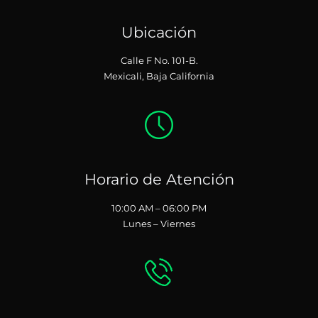
Ubicación
Calle F No. 101-B.
Mexicali, Baja California
Horario de Atención
10:00 AM – 06:00 PM
Lunes – Viernes