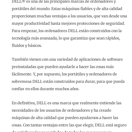
DELL® es una de las principales marcas de ordenadores y
portátiles del mundo. Estas máquinas fiables y de alta calidad
proporcionan muchas ventajas a los usuarios, que van desde una
mayor productividad hasta mejores protecciones de seguridad.
Para empezar, los ordenadores DELL están construidos con la
tecnología más avanzada, lo que garantiza que sean rápidos,
fluidos y básicos.
También vienen con una variedad de aplicaciones de software
preinstaladas que pueden ayudarle a hacer las cosas más
fácilmente. Y, por supuesto, los portátiles y ordenadores de
sobremesa DELL están construidos para durar, para que pueda
confiar en ellos durante muchos años.
En definitiva, DELL es una marca que realmente entiende las
necesidades de los usuarios de ordenadores y ha creado
máquinas de alta calidad que pueden ayudarnos a hacer las
cosas. Con tantas ventajas entre las que elegir, DELL está seguro