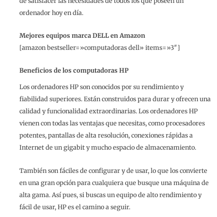
de satisfacer las necesidades de todos los que poseen un
ordenador hoy en día.
Mejores equipos marca DELL en Amazon
[amazon bestseller=»computadoras dell» items=»3″]
Beneficios de los computadoras HP
Los ordenadores HP son conocidos por su rendimiento y
fiabilidad superiores. Están construidos para durar y ofrecen una
calidad y funcionalidad extraordinarias. Los ordenadores HP
vienen con todas las ventajas que necesitas, como procesadores
potentes, pantallas de alta resolución, conexiones rápidas a
Internet de un gigabit y mucho espacio de almacenamiento.
También son fáciles de configurar y de usar, lo que los convierte
en una gran opción para cualquiera que busque una máquina de
alta gama. Así pues, si buscas un equipo de alto rendimiento y
fácil de usar, HP es el camino a seguir.