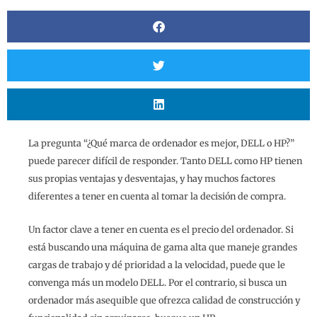
La pregunta “¿Qué marca de ordenador es mejor, DELL o HP?”
puede parecer difícil de responder. Tanto DELL como HP tienen
sus propias ventajas y desventajas, y hay muchos factores
diferentes a tener en cuenta al tomar la decisión de compra.
Un factor clave a tener en cuenta es el precio del ordenador. Si
está buscando una máquina de gama alta que maneje grandes
cargas de trabajo y dé prioridad a la velocidad, puede que le
convenga más un modelo DELL. Por el contrario, si busca un
ordenador más asequible que ofrezca calidad de construcción y