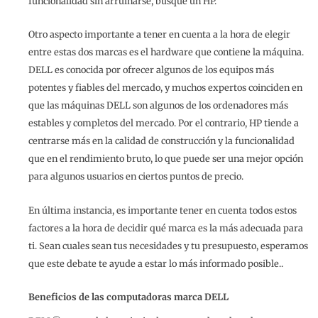
funcionalidad sin arruinarse, busque un HP.
Otro aspecto importante a tener en cuenta a la hora de elegir
entre estas dos marcas es el hardware que contiene la máquina.
DELL es conocida por ofrecer algunos de los equipos más
potentes y fiables del mercado, y muchos expertos coinciden en
que las máquinas DELL son algunos de los ordenadores más
estables y completos del mercado. Por el contrario, HP tiende a
centrarse más en la calidad de construcción y la funcionalidad
que en el rendimiento bruto, lo que puede ser una mejor opción
para algunos usuarios en ciertos puntos de precio.
En última instancia, es importante tener en cuenta todos estos
factores a la hora de decidir qué marca es la más adecuada para
ti. Sean cuales sean tus necesidades y tu presupuesto, esperamos
que este debate te ayude a estar lo más informado posible..
Beneficios de las computadoras marca DELL