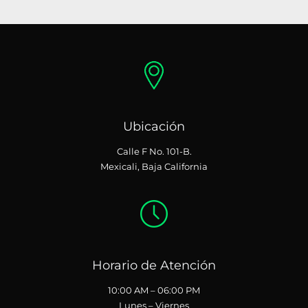
Ubicación
Calle F No. 101-B.
Mexicali, Baja California
Horario de Atención
10:00 AM – 06:00 PM
Lunes – Viernes