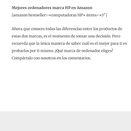
Mejores ordenadores marca HP en Amazon
[amazon bestseller=»computadoras HP» items=»3″]
Ahora que conoces todas las diferencias entre los productos de
estas dos marcas, es el momento de tomar una decisión. Pero
recuerda que la única manera de saber cuál es el mejor para ti es
probarlos por ti mismo. ¿Qué marca de ordenador eliges?
Compártalo con nosotros en los comentarios.