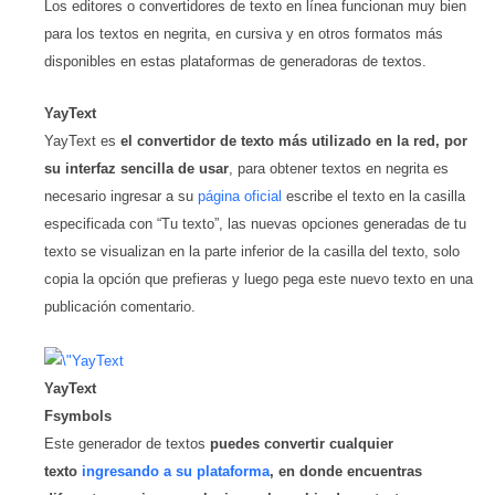
Los editores o convertidores de texto en línea funcionan muy bien
para los textos en negrita, en cursiva y en otros formatos más
disponibles en estas plataformas de generadoras de textos.
YayText
YayText es
el convertidor de texto más utilizado en la red, por
su interfaz sencilla de usar
, para obtener textos en negrita es
necesario ingresar a su
página oficial
escribe el texto en la casilla
especificada con “Tu texto”, las nuevas opciones generadas de tu
texto se visualizan en la parte inferior de la casilla del texto, solo
copia la opción que prefieras y luego pega este nuevo texto en una
publicación comentario.
YayText
Fsymbols
Este generador de textos
puedes convertir cualquier
texto
ingresando a su plataforma
, en donde encuentras