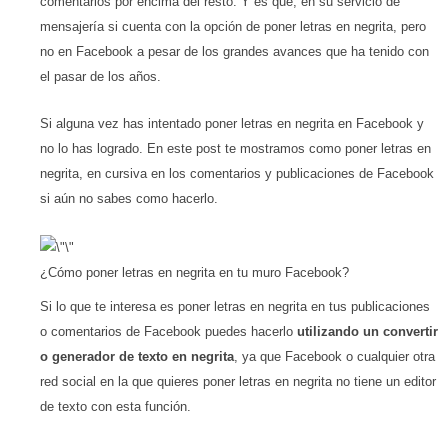
comentarios por encima del resto. Y es que, en su servicio de
mensajería si cuenta con la opción de poner letras en negrita, pero
no en Facebook a pesar de los grandes avances que ha tenido con
el pasar de los años.
Si alguna vez has intentado poner letras en negrita en Facebook y
no lo has logrado. En este post te mostramos como poner letras en
negrita, en cursiva en los comentarios y publicaciones de Facebook
si aún no sabes como hacerlo.
¿Cómo poner letras en negrita en tu muro Facebook?
Si lo que te interesa es poner letras en negrita en tus publicaciones
o comentarios de Facebook puedes hacerlo
utilizando un convertir
o generador de texto en negrita
, ya que Facebook o cualquier otra
red social en la que quieres poner letras en negrita no tiene un editor
de texto con esta función.