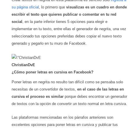
su página oficial
, lo primero que
visualizas es un cuadro en donde
escribir el texto que quieres publicar o comentar en tu red
social
, en la parte inferior tienes 5 opciones para elegir e
implementar en tu texto, entre ellas el generador de negrita, una vez
seleccionado tus opciones preferidas debes copiar el nuevo texto
generado y pegarlo en tu muro de Facebook.
ChristianDvE
¿Cómo poner letras en cursiva en Facebook?
Poner letras en negrita no resulto tan difícil como se pensaba solo
necesitas de un convertidor de textos,
en el caso de las letras en
cursiva el proceso es similar
porque debes encontrar un generador
de textos con la opción de convertir un texto normal en letra cursiva.
Las plataformas mencionadas en los párrafos anteriores son
excelentes opciones para poner letras en cursiva y publicar tus