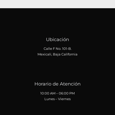
Ubicación
Calle F No. 101-B.
Mexicali, Baja California
Horario de Atención
10:00 AM – 06:00 PM
Lunes – Viernes