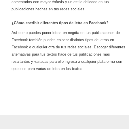
comentarios con mayor énfasis y un estilo delicado en tus
publicaciones hechas en tus redes sociales.
¿Cómo escribir diferentes tipos de letra en Facebook?
Así como puedes poner letras en negrita en tus publicaciones de
Facebook también puedes colocar distintos tipos de letras en
Facebook o cualquier otra de tus redes sociales. Escoger diferentes
alternativas para tus textos hace de tus publicaciones más
resaltantes y variadas para ello ingresa a cualquier plataforma con
opciones para varias de letra en los textos.