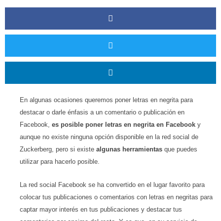
En algunas ocasiones queremos poner letras en negrita para
destacar o darle énfasis a un comentario o publicación en
Facebook,
es posible poner letras en negrita en Facebook
y
aunque no existe ninguna opción disponible en la red social de
Zuckerberg, pero si existe
algunas herramientas
que puedes
utilizar para hacerlo posible.
La red social Facebook se ha convertido en el lugar favorito para
colocar tus publicaciones o comentarios con letras en negritas para
captar mayor interés en tus publicaciones y destacar tus