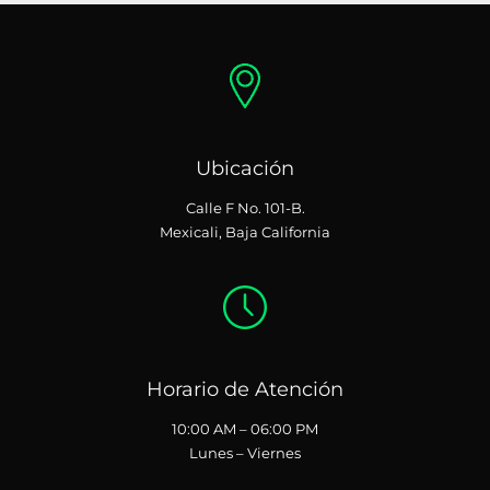
Ubicación
Calle F No. 101-B.
Mexicali, Baja California
Horario de Atención
10:00 AM – 06:00 PM
Lunes – Viernes