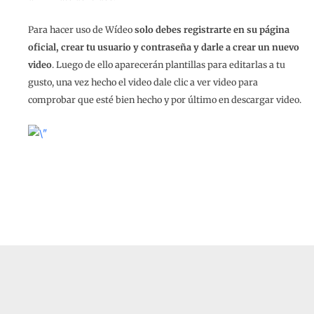
Para hacer uso de Wídeo
solo debes registrarte en su página
oficial, crear tu usuario y contraseña y darle a crear un nuevo
video
. Luego de ello aparecerán plantillas para editarlas a tu
gusto, una vez hecho el video dale clic a ver video para
comprobar que esté bien hecho y por último en descargar video.