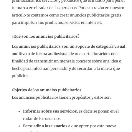
promocionar los servicios y productos que brindas o para poner
tu marca en el radar de las personas. Por esta razón en nuestro
artículo te contamos como crear anuncios publicitarios gratis
para impulsar tus productos, servicios en internet.
¿Qué son los anuncios publicitarios?
Los
anuncios publicitarios son un soporte de categoría visual
auditivo
o de forma audiovisual de una corta duración con la
finalidad de transmitir un mensaje concreto sobre una idea o
hecho para informar, persuadir y de recordar a la marca que
publicita.
Objetivo de los anuncios publicitarios
Los anuncios publicitarios tienen propósitos y estos son:
Informar sobre sus servicios
, es decir se ponen en el
radar de los usuarios.
Persuadir a los usuarios
a que opten por esta nueva