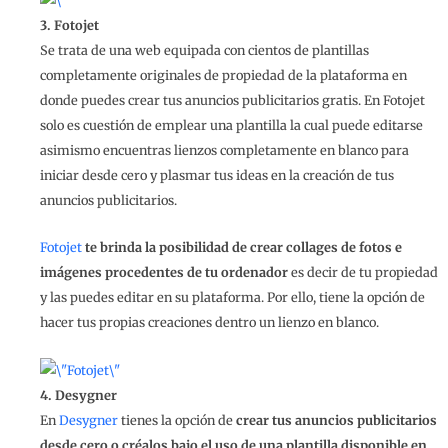
3. Fotojet
Se trata de una web equipada con cientos de plantillas
completamente originales de propiedad de la plataforma en
donde puedes crear tus anuncios publicitarios gratis. En Fotojet
solo es cuestión de emplear una plantilla la cual puede editarse
asimismo encuentras lienzos completamente en blanco para
iniciar desde cero y plasmar tus ideas en la creación de tus
anuncios publicitarios.
Fotojet
te brinda la posibilidad de crear collages de fotos e
imágenes procedentes de tu ordenador
es decir de tu propiedad
y las puedes editar en su plataforma. Por ello, tiene la opción de
hacer tus propias creaciones dentro un lienzo en blanco.
4. Desygner
En
Desygner
tienes la opción de
crear tus anuncios publicitarios
desde cero o créalos bajo el uso de una plantilla disponible en