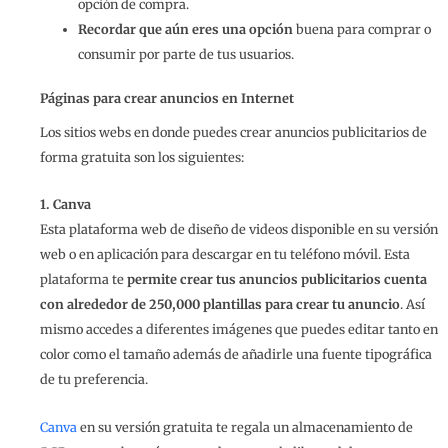
opción de compra.
Recordar que aún eres una opción
buena para comprar o
consumir por parte de tus usuarios.
Páginas para crear anuncios en Internet
Los sitios webs en donde puedes crear anuncios publicitarios de
forma gratuita son los siguientes:
1. Canva
Esta plataforma web de diseño de videos disponible en su versión
web o en aplicación para descargar en tu teléfono móvil. Esta
plataforma te
permite crear tus anuncios publicitarios cuenta
con alrededor de 250,000 plantillas para crear tu anuncio
. Así
mismo accedes a diferentes imágenes que puedes editar tanto en
color como el tamaño además de añadirle una fuente tipográfica
de tu preferencia.
Canva
en su versión gratuita te regala un almacenamiento de