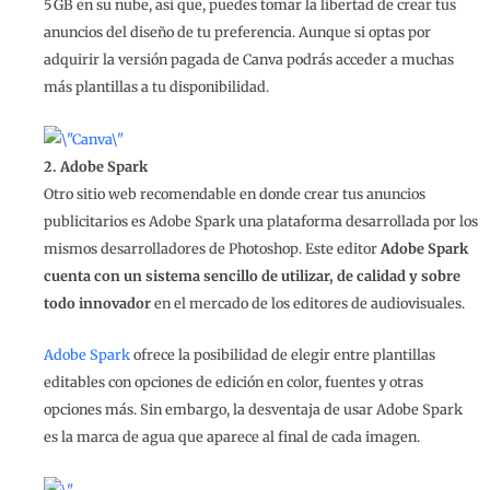
5 GB en su nube, así que, puedes tomar la libertad de crear tus
anuncios del diseño de tu preferencia. Aunque si optas por
adquirir la versión pagada de Canva podrás acceder a muchas
más plantillas a tu disponibilidad.
2. Adobe Spark
Otro sitio web recomendable en donde crear tus anuncios
publicitarios es Adobe Spark una plataforma desarrollada por los
mismos desarrolladores de Photoshop. Este editor
Adobe Spark
cuenta con un sistema sencillo de utilizar, de calidad y sobre
todo innovador
en el mercado de los editores de audiovisuales.
Adobe Spark
ofrece la posibilidad de elegir entre plantillas
editables con opciones de edición en color, fuentes y otras
opciones más. Sin embargo, la desventaja de usar Adobe Spark
es la marca de agua que aparece al final de cada imagen.