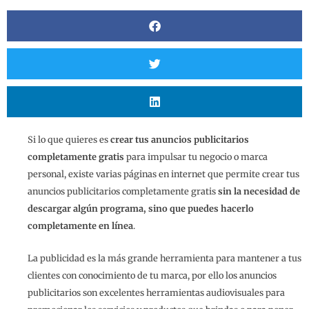
Si lo que quieres es
crear tus anuncios publicitarios
completamente gratis
para impulsar tu negocio o marca
personal, existe varias páginas en internet que permite crear tus
anuncios publicitarios completamente gratis
sin la necesidad de
descargar algún programa, sino que puedes hacerlo
completamente en línea
.
La publicidad es la más grande herramienta para mantener a tus
clientes con conocimiento de tu marca, por ello los anuncios
publicitarios son excelentes herramientas audiovisuales para