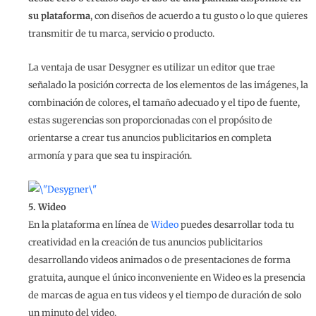
su plataforma
, con diseños de acuerdo a tu gusto o lo que quieres
transmitir de tu marca, servicio o producto.
La ventaja de usar Desygner es utilizar un editor que trae
señalado la posición correcta de los elementos de las imágenes, la
combinación de colores, el tamaño adecuado y el tipo de fuente,
estas sugerencias son proporcionadas con el propósito de
orientarse a crear tus anuncios publicitarios en completa
armonía y para que sea tu inspiración.
5. Wideo
En la plataforma en línea de
Wideo
puedes desarrollar toda tu
creatividad en la creación de tus anuncios publicitarios
desarrollando videos animados o de presentaciones de forma
gratuita, aunque el único inconveniente en Wideo es la presencia
de marcas de agua en tus videos y el tiempo de duración de solo
un minuto del video.